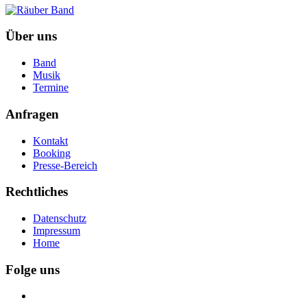
Über uns
Band
Musik
Termine
Anfragen
Kontakt
Booking
Presse-Bereich
Rechtliches
Datenschutz
Impressum
Home
Folge uns