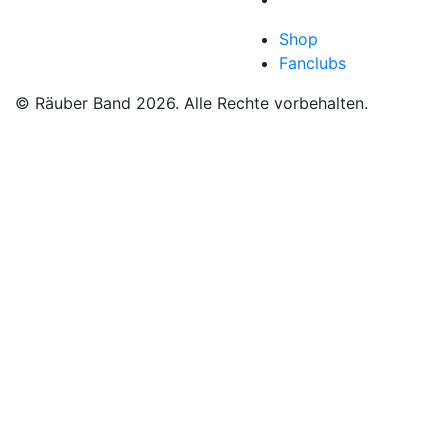
Shop
Fanclubs
© Räuber Band 2026. Alle Rechte vorbehalten.