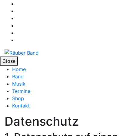
Close
Home
Band
Musik
Termine
Shop
Kontakt
Datenschutz