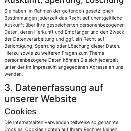
Sie haben im Rahmen der geltenden gesetzlichen
Bestimmungen jederzeit das Recht auf unentgeltliche
Auskunft über Ihre gespeicherten personenbezogenen
Daten, deren Herkunft und Empfänger und den Zweck
der Datenverarbeitung und ggf. ein Recht auf
Berichtigung, Sperrung oder Löschung dieser Daten.
Hierzu sowie zu weiteren Fragen zum Thema
personenbezogene Daten können Sie sich jederzeit
unter der im Impressum angegebenen Adresse an uns
wenden.
3. Datenerfassung auf
unserer Website
Cookies
Die Internetseiten verwenden teilweise so genannte
Cookies. Cookies richten auf Ihrem Rechner keinen