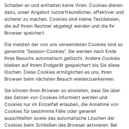
Schaden an und enthalten keine Viren. Cookies dienen
dazu, unser Angebot nutzerfreundlicher, effektiver und
sicherer zu machen. Cookies sind kleine Textdateien,
die auf Ihrem Rechner abgelegt werden und die Ihr
Browser speichert.
Die meisten der von uns verwendeten Cookies sind so
genannte “Session-Cookies”. Sie werden nach Ende
Ihres Besuchs automatisch gelöscht. Andere Cookies
bleiben auf Ihrem Endgerät gespeichert bis Sie diese
löschen. Diese Cookies ermöglichen es uns, Ihren
Browser beim nächsten Besuch wiederzuerkennen.
Sie können Ihren Browser so einstellen, dass Sie über
das Setzen von Cookies informiert werden und
Cookies nur im Einzelfall erlauben, die Annahme von
Cookies für bestimmte Fälle oder generell
ausschließen sowie das automatische Löschen der
Cookies beim Schließen des Browser aktivieren. Bei