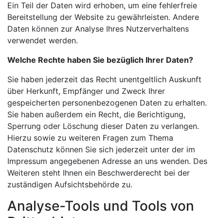
Ein Teil der Daten wird erhoben, um eine fehlerfreie
Bereitstellung der Website zu gewährleisten. Andere
Daten können zur Analyse Ihres Nutzerverhaltens
verwendet werden.
Welche Rechte haben Sie bezüglich Ihrer Daten?
Sie haben jederzeit das Recht unentgeltlich Auskunft
über Herkunft, Empfänger und Zweck Ihrer
gespeicherten personenbezogenen Daten zu erhalten.
Sie haben außerdem ein Recht, die Berichtigung,
Sperrung oder Löschung dieser Daten zu verlangen.
Hierzu sowie zu weiteren Fragen zum Thema
Datenschutz können Sie sich jederzeit unter der im
Impressum angegebenen Adresse an uns wenden. Des
Weiteren steht Ihnen ein Beschwerderecht bei der
zuständigen Aufsichtsbehörde zu.
Analyse-Tools und Tools von