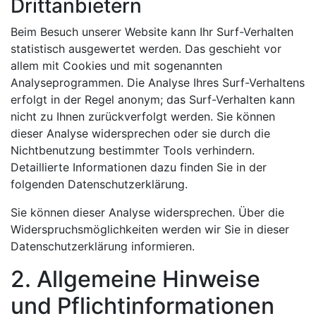
Drittanbietern
Beim Besuch unserer Website kann Ihr Surf-Verhalten
statistisch ausgewertet werden. Das geschieht vor
allem mit Cookies und mit sogenannten
Analyseprogrammen. Die Analyse Ihres Surf-Verhaltens
erfolgt in der Regel anonym; das Surf-Verhalten kann
nicht zu Ihnen zurückverfolgt werden. Sie können
dieser Analyse widersprechen oder sie durch die
Nichtbenutzung bestimmter Tools verhindern.
Detaillierte Informationen dazu finden Sie in der
folgenden Datenschutzerklärung.
Sie können dieser Analyse widersprechen. Über die
Widerspruchsmöglichkeiten werden wir Sie in dieser
Datenschutzerklärung informieren.
2. Allgemeine Hinweise
und Pflichtinformationen