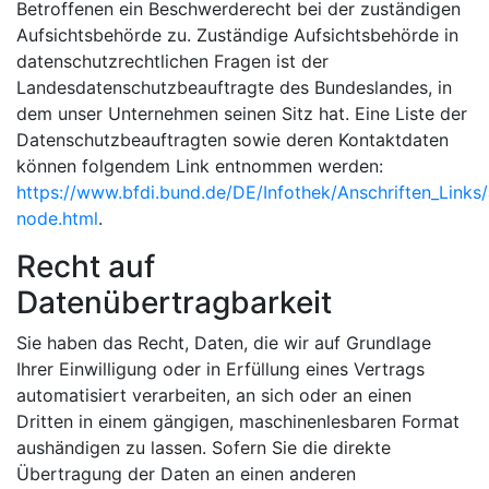
Betroffenen ein Beschwerderecht bei der zuständigen
Aufsichtsbehörde zu. Zuständige Aufsichtsbehörde in
datenschutzrechtlichen Fragen ist der
Landesdatenschutzbeauftragte des Bundeslandes, in
dem unser Unternehmen seinen Sitz hat. Eine Liste der
Datenschutzbeauftragten sowie deren Kontaktdaten
können folgendem Link entnommen werden:
https://www.bfdi.bund.de/DE/Infothek/Anschriften_Links/a
node.html
.
Recht auf
Datenübertragbarkeit
Sie haben das Recht, Daten, die wir auf Grundlage
Ihrer Einwilligung oder in Erfüllung eines Vertrags
automatisiert verarbeiten, an sich oder an einen
Dritten in einem gängigen, maschinenlesbaren Format
aushändigen zu lassen. Sofern Sie die direkte
Übertragung der Daten an einen anderen