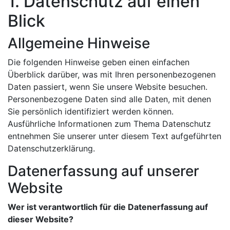
1. Datenschutz auf einen
Blick
Allgemeine Hinweise
Die folgenden Hinweise geben einen einfachen
Überblick darüber, was mit Ihren personenbezogenen
Daten passiert, wenn Sie unsere Website besuchen.
Personenbezogene Daten sind alle Daten, mit denen
Sie persönlich identifiziert werden können.
Ausführliche Informationen zum Thema Datenschutz
entnehmen Sie unserer unter diesem Text aufgeführten
Datenschutzerklärung.
Datenerfassung auf unserer
Website
Wer ist verantwortlich für die Datenerfassung auf
dieser Website?