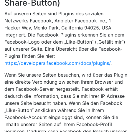
Share-Button)
Auf unseren Seiten sind Plugins des sozialen
Netzwerks Facebook, Anbieter Facebook Inc., 1
Hacker Way, Menlo Park, California 94025, USA,
integriert. Die Facebook-Plugins erkennen Sie an dem
Facebook-Logo oder dem „Like-Button“ („Gefällt mir“)
auf unserer Seite. Eine Übersicht über die Facebook-
Plugins finden Sie hier:
https://developers.facebook.com/docs/plugins/
.
Wenn Sie unsere Seiten besuchen, wird über das Plugin
eine direkte Verbindung zwischen Ihrem Browser und
dem Facebook-Server hergestellt. Facebook erhält
dadurch die Information, dass Sie mit Ihrer IP-Adresse
unsere Seite besucht haben. Wenn Sie den Facebook
„Like-Button“ anklicken während Sie in Ihrem
Facebook-Account eingeloggt sind, können Sie die
Inhalte unserer Seiten auf Ihrem Facebook-Profil
verlinken. Dadurch kann Facebook den Besuch unserer