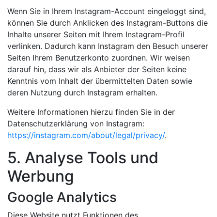
Wenn Sie in Ihrem Instagram-Account eingeloggt sind,
können Sie durch Anklicken des Instagram-Buttons die
Inhalte unserer Seiten mit Ihrem Instagram-Profil
verlinken. Dadurch kann Instagram den Besuch unserer
Seiten Ihrem Benutzerkonto zuordnen. Wir weisen
darauf hin, dass wir als Anbieter der Seiten keine
Kenntnis vom Inhalt der übermittelten Daten sowie
deren Nutzung durch Instagram erhalten.
Weitere Informationen hierzu finden Sie in der
Datenschutzerklärung von Instagram:
https://instagram.com/about/legal/privacy/
.
5. Analyse Tools und
Werbung
Google Analytics
Diese Website nutzt Funktionen des