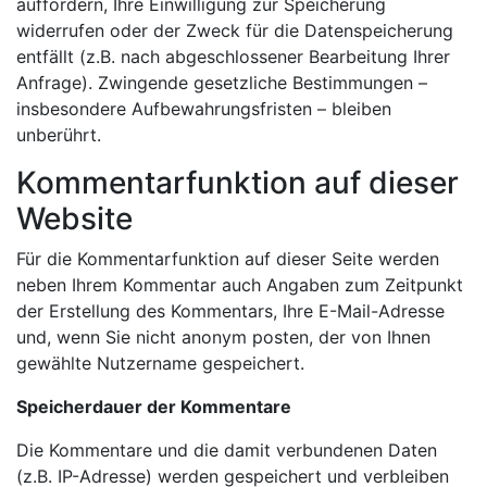
auffordern, Ihre Einwilligung zur Speicherung
widerrufen oder der Zweck für die Datenspeicherung
entfällt (z.B. nach abgeschlossener Bearbeitung Ihrer
Anfrage). Zwingende gesetzliche Bestimmungen –
insbesondere Aufbewahrungsfristen – bleiben
unberührt.
Kommentarfunktion auf dieser
Website
Für die Kommentarfunktion auf dieser Seite werden
neben Ihrem Kommentar auch Angaben zum Zeitpunkt
der Erstellung des Kommentars, Ihre E-Mail-Adresse
und, wenn Sie nicht anonym posten, der von Ihnen
gewählte Nutzername gespeichert.
Speicherdauer der Kommentare
Die Kommentare und die damit verbundenen Daten
(z.B. IP-Adresse) werden gespeichert und verbleiben