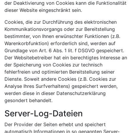
der Deaktivierung von Cookies kann die Funktionalität
dieser Website eingeschränkt sein.
Cookies, die zur Durchführung des elektronischen
Kommunikationsvorgangs oder zur Bereitstellung
bestimmter, von Ihnen erwünschter Funktionen (z.B.
Warenkorbfunktion) erforderlich sind, werden auf
Grundlage von Art. 6 Abs. 1 lit. f DSGVO gespeichert.
Der Websitebetreiber hat ein berechtigtes Interesse an
der Speicherung von Cookies zur technisch
fehlerfreien und optimierten Bereitstellung seiner
Dienste. Soweit andere Cookies (z.B. Cookies zur
Analyse Ihres Surfverhaltens) gespeichert werden,
werden diese in dieser Datenschutzerklärung
gesondert behandelt.
Server-Log-Dateien
Der Provider der Seiten erhebt und speichert
automatisch Informationen in so genannten Server-