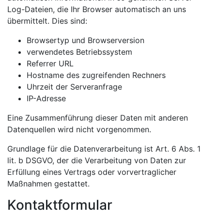
Log-Dateien, die Ihr Browser automatisch an uns
übermittelt. Dies sind:
Browsertyp und Browserversion
verwendetes Betriebssystem
Referrer URL
Hostname des zugreifenden Rechners
Uhrzeit der Serveranfrage
IP-Adresse
Eine Zusammenführung dieser Daten mit anderen
Datenquellen wird nicht vorgenommen.
Grundlage für die Datenverarbeitung ist Art. 6 Abs. 1
lit. b DSGVO, der die Verarbeitung von Daten zur
Erfüllung eines Vertrags oder vorvertraglicher
Maßnahmen gestattet.
Kontaktformular