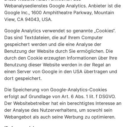
Webanalysedienstes Google Analytics. Anbieter ist die
Google Inc., 1600 Amphitheatre Parkway, Mountain
View, CA 94043, USA.
Google Analytics verwendet so genannte „Cookies“.
Das sind Textdateien, die auf Ihrem Computer
gespeichert werden und die eine Analyse der
Benutzung der Website durch Sie ermöglichen. Die
durch den Cookie erzeugten Informationen über Ihre
Benutzung dieser Website werden in der Regel an
einen Server von Google in den USA übertragen und
dort gespeichert.
Die Speicherung von Google-Analytics-Cookies
erfolgt auf Grundlage von Art. 6 Abs. 1 lit. f DSGVO.
Der Websitebetreiber hat ein berechtigtes Interesse an
der Analyse des Nutzerverhaltens, um sowohl sein
Webangebot als auch seine Werbung zu optimieren.