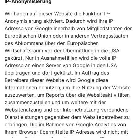
IP-Anonymisierung
Wir haben auf dieser Website die Funktion IP-
Anonymisierung aktiviert. Dadurch wird Ihre IP-
Adresse von Google innerhalb von Mitgliedstaaten der
Europäischen Union oder in anderen Vertragsstaaten
des Abkommens über den Europäischen
Wirtschaftsraum vor der Übermittlung in die USA
gekürzt. Nur in Ausnahmefällen wird die volle IP-
Adresse an einen Server von Google in den USA
übertragen und dort gekürzt. Im Auftrag des
Betreibers dieser Website wird Google diese
Informationen benutzen, um Ihre Nutzung der Website
auszuwerten, um Reports über die Websiteaktivitäten
zusammenzustellen und um weitere mit der
Websitenutzung und der Internetnutzung verbundene
Dienstleistungen gegenüber dem Websitebetreiber zu
erbringen. Die im Rahmen von Google Analytics von
Ihrem Browser übermittelte IP-Adresse wird nicht mit