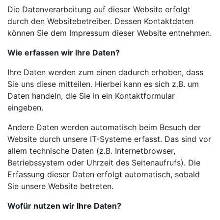
Die Datenverarbeitung auf dieser Website erfolgt
durch den Websitebetreiber. Dessen Kontaktdaten
können Sie dem Impressum dieser Website entnehmen.
Wie erfassen wir Ihre Daten?
Ihre Daten werden zum einen dadurch erhoben, dass
Sie uns diese mitteilen. Hierbei kann es sich z.B. um
Daten handeln, die Sie in ein Kontaktformular
eingeben.
Andere Daten werden automatisch beim Besuch der
Website durch unsere IT-Systeme erfasst. Das sind vor
allem technische Daten (z.B. Internetbrowser,
Betriebssystem oder Uhrzeit des Seitenaufrufs). Die
Erfassung dieser Daten erfolgt automatisch, sobald
Sie unsere Website betreten.
Wofür nutzen wir Ihre Daten?