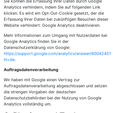
Sie können die Erfassung Ihrer Daten durch Google
Analytics verhindern, indem Sie auf folgenden Link
klicken. Es wird ein Opt-Out-Cookie gesetzt, der die
Erfassung Ihrer Daten bei zukünftigen Besuchen dieser
Website verhindert:
Google Analytics deaktivieren
.
Mehr Informationen zum Umgang mit Nutzerdaten bei
Google Analytics finden Sie in der
Datenschutzerklärung von Google:
https://support.google.com/analytics/answer/6004245?
hl=de
.
Auftragsdatenverarbeitung
Wir haben mit Google einen Vertrag zur
Auftragsdatenverarbeitung abgeschlossen und setzen
die strengen Vorgaben der deutschen
Datenschutzbehörden bei der Nutzung von Google
Analytics vollständig um.