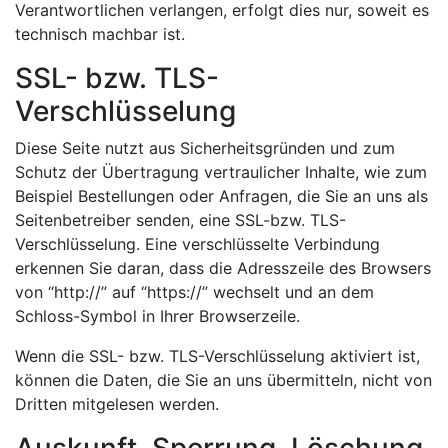
Verantwortlichen verlangen, erfolgt dies nur, soweit es
technisch machbar ist.
SSL- bzw. TLS-
Verschlüsselung
Diese Seite nutzt aus Sicherheitsgründen und zum
Schutz der Übertragung vertraulicher Inhalte, wie zum
Beispiel Bestellungen oder Anfragen, die Sie an uns als
Seitenbetreiber senden, eine SSL-bzw. TLS-
Verschlüsselung. Eine verschlüsselte Verbindung
erkennen Sie daran, dass die Adresszeile des Browsers
von “http://” auf “https://” wechselt und an dem
Schloss-Symbol in Ihrer Browserzeile.
Wenn die SSL- bzw. TLS-Verschlüsselung aktiviert ist,
können die Daten, die Sie an uns übermitteln, nicht von
Dritten mitgelesen werden.
Auskunft, Sperrung, Löschung