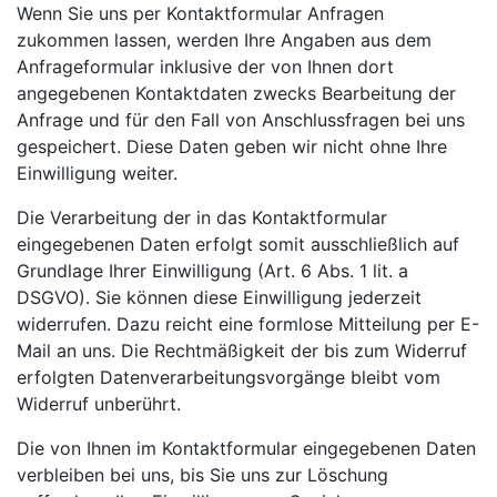
Wenn Sie uns per Kontaktformular Anfragen
zukommen lassen, werden Ihre Angaben aus dem
Anfrageformular inklusive der von Ihnen dort
angegebenen Kontaktdaten zwecks Bearbeitung der
Anfrage und für den Fall von Anschlussfragen bei uns
gespeichert. Diese Daten geben wir nicht ohne Ihre
Einwilligung weiter.
Die Verarbeitung der in das Kontaktformular
eingegebenen Daten erfolgt somit ausschließlich auf
Grundlage Ihrer Einwilligung (Art. 6 Abs. 1 lit. a
DSGVO). Sie können diese Einwilligung jederzeit
widerrufen. Dazu reicht eine formlose Mitteilung per E-
Mail an uns. Die Rechtmäßigkeit der bis zum Widerruf
erfolgten Datenverarbeitungsvorgänge bleibt vom
Widerruf unberührt.
Die von Ihnen im Kontaktformular eingegebenen Daten
verbleiben bei uns, bis Sie uns zur Löschung