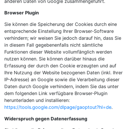
anderen Daten von Google zusammengeführt.
Browser Plugin
Sie können die Speicherung der Cookies durch eine
entsprechende Einstellung Ihrer Browser-Software
verhindern; wir weisen Sie jedoch darauf hin, dass Sie
in diesem Fall gegebenenfalls nicht sämtliche
Funktionen dieser Website vollumfänglich werden
nutzen können. Sie können darüber hinaus die
Erfassung der durch den Cookie erzeugten und auf
Ihre Nutzung der Website bezogenen Daten (inkl. Ihrer
IP-Adresse) an Google sowie die Verarbeitung dieser
Daten durch Google verhindern, indem Sie das unter
dem folgenden Link verfügbare Browser-Plugin
herunterladen und installieren:
https://tools.google.com/dlpage/gaoptout?hl=de
.
Widerspruch gegen Datenerfassung