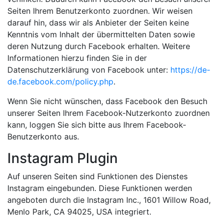
Seiten Ihrem Benutzerkonto zuordnen. Wir weisen
darauf hin, dass wir als Anbieter der Seiten keine
Kenntnis vom Inhalt der übermittelten Daten sowie
deren Nutzung durch Facebook erhalten. Weitere
Informationen hierzu finden Sie in der
Datenschutzerklärung von Facebook unter:
https://de-
de.facebook.com/policy.php
.
Wenn Sie nicht wünschen, dass Facebook den Besuch
unserer Seiten Ihrem Facebook-Nutzerkonto zuordnen
kann, loggen Sie sich bitte aus Ihrem Facebook-
Benutzerkonto aus.
Instagram Plugin
Auf unseren Seiten sind Funktionen des Dienstes
Instagram eingebunden. Diese Funktionen werden
angeboten durch die Instagram Inc., 1601 Willow Road,
Menlo Park, CA 94025, USA integriert.