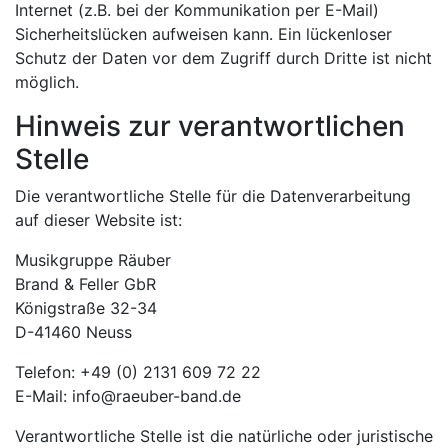
Internet (z.B. bei der Kommunikation per E-Mail)
Sicherheitslücken aufweisen kann. Ein lückenloser
Schutz der Daten vor dem Zugriff durch Dritte ist nicht
möglich.
Hinweis zur verantwortlichen
Stelle
Die verantwortliche Stelle für die Datenverarbeitung
auf dieser Website ist:
Musikgruppe Räuber
Brand & Feller GbR
Königstraße 32-34
D-41460 Neuss
Telefon: +49 (0) 2131 609 72 22
E-Mail: info@raeuber-band.de
Verantwortliche Stelle ist die natürliche oder juristische