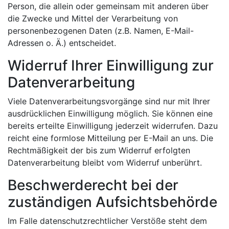
Person, die allein oder gemeinsam mit anderen über
die Zwecke und Mittel der Verarbeitung von
personenbezogenen Daten (z.B. Namen, E-Mail-
Adressen o. Ä.) entscheidet.
Widerruf Ihrer Einwilligung zur
Datenverarbeitung
Viele Datenverarbeitungsvorgänge sind nur mit Ihrer
ausdrücklichen Einwilligung möglich. Sie können eine
bereits erteilte Einwilligung jederzeit widerrufen. Dazu
reicht eine formlose Mitteilung per E-Mail an uns. Die
Rechtmäßigkeit der bis zum Widerruf erfolgten
Datenverarbeitung bleibt vom Widerruf unberührt.
Beschwerderecht bei der
zuständigen Aufsichtsbehörde
Im Falle datenschutzrechtlicher Verstöße steht dem