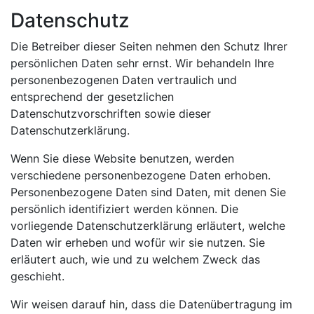
Datenschutz
Die Betreiber dieser Seiten nehmen den Schutz Ihrer
persönlichen Daten sehr ernst. Wir behandeln Ihre
personenbezogenen Daten vertraulich und
entsprechend der gesetzlichen
Datenschutzvorschriften sowie dieser
Datenschutzerklärung.
Wenn Sie diese Website benutzen, werden
verschiedene personenbezogene Daten erhoben.
Personenbezogene Daten sind Daten, mit denen Sie
persönlich identifiziert werden können. Die
vorliegende Datenschutzerklärung erläutert, welche
Daten wir erheben und wofür wir sie nutzen. Sie
erläutert auch, wie und zu welchem Zweck das
geschieht.
Wir weisen darauf hin, dass die Datenübertragung im