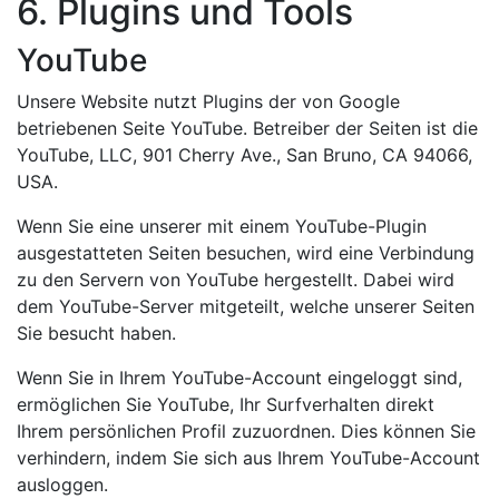
6. Plugins und Tools
YouTube
Unsere Website nutzt Plugins der von Google
betriebenen Seite YouTube. Betreiber der Seiten ist die
YouTube, LLC, 901 Cherry Ave., San Bruno, CA 94066,
USA.
Wenn Sie eine unserer mit einem YouTube-Plugin
ausgestatteten Seiten besuchen, wird eine Verbindung
zu den Servern von YouTube hergestellt. Dabei wird
dem YouTube-Server mitgeteilt, welche unserer Seiten
Sie besucht haben.
Wenn Sie in Ihrem YouTube-Account eingeloggt sind,
ermöglichen Sie YouTube, Ihr Surfverhalten direkt
Ihrem persönlichen Profil zuzuordnen. Dies können Sie
verhindern, indem Sie sich aus Ihrem YouTube-Account
ausloggen.