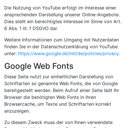
Die Nutzung von YouTube erfolgt im Interesse einer
ansprechenden Darstellung unserer Online-Angebote.
Dies stellt ein berechtigtes Interesse im Sinne von Art.
6 Abs. 1 lit. f DSGVO dar.
Weitere Informationen zum Umgang mit Nutzerdaten
finden Sie in der Datenschutzerklärung von YouTube
unter:
https://www.google.de/intl/de/policies/privacy
.
Google Web Fonts
Diese Seite nutzt zur einheitlichen Darstellung von
Schriftarten so genannte Web Fonts, die von Google
bereitgestellt werden. Beim Aufruf einer Seite lädt Ihr
Browser die benötigten Web Fonts in ihren
Browsercache, um Texte und Schriftarten korrekt
anzuzeigen.
Zu diesem Zweck muss der von Ihnen verwendete