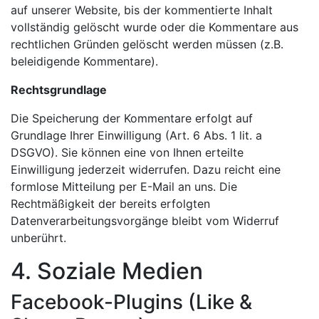
auf unserer Website, bis der kommentierte Inhalt
vollständig gelöscht wurde oder die Kommentare aus
rechtlichen Gründen gelöscht werden müssen (z.B.
beleidigende Kommentare).
Rechtsgrundlage
Die Speicherung der Kommentare erfolgt auf
Grundlage Ihrer Einwilligung (Art. 6 Abs. 1 lit. a
DSGVO). Sie können eine von Ihnen erteilte
Einwilligung jederzeit widerrufen. Dazu reicht eine
formlose Mitteilung per E-Mail an uns. Die
Rechtmäßigkeit der bereits erfolgten
Datenverarbeitungsvorgänge bleibt vom Widerruf
unberührt.
4. Soziale Medien
Facebook-Plugins (Like &