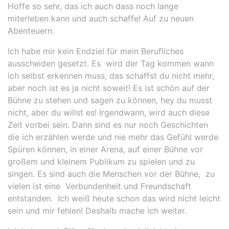
Hoffe so sehr, das ich auch dass noch lange
miterleben kann und auch schaffe! Auf zu neuen
Abenteuern.
Ich habe mir kein Endziel für mein Berufliches
ausscheiden gesetzt. Es wird der Tag kommen wann
ich selbst erkennen muss, das schaffst du nicht mehr,
aber noch ist es ja nicht soweit! Es ist schön auf der
Bühne zu stehen und sagen zu können, hey du musst
nicht, aber du willst es! Irgendwann, wird auch diese
Zeit vorbei sein. Dann sind es nur noch Geschichten
die ich erzählen werde und nie mehr das Gefühl werde
Spüren können, in einer Arena, auf einer Bühne vor
großem und kleinem Publikum zu spielen und zu
singen. Es sind auch die Menschen vor der Bühne, zu
vielen ist eine Verbundenheit und Freundschaft
entstanden. Ich weiß heute schon das wird nicht leicht
sein und mir fehlen! Deshalb mache ich weiter.