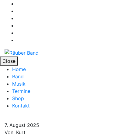
Close
Home
Band
Musik
Termine
Shop
Kontakt
7. August 2025
Von: Kurt