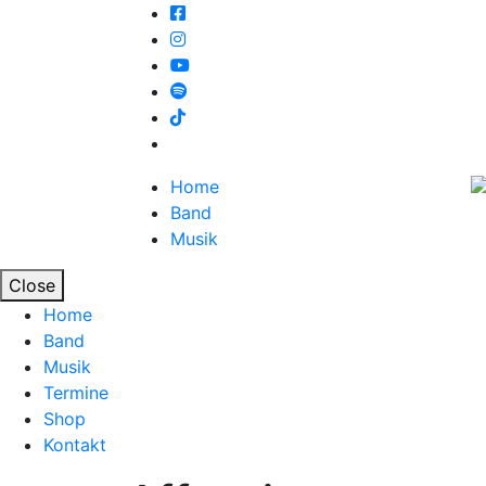
Home
Band
Musik
Close
Home
Band
Musik
Termine
Shop
Kontakt