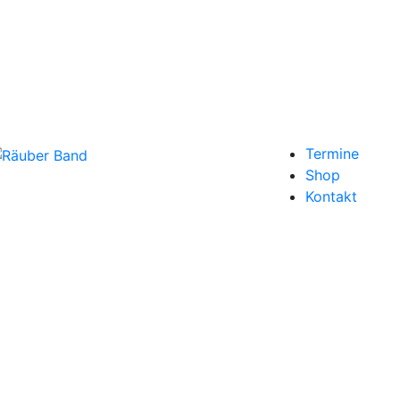
Termine
Shop
Kontakt