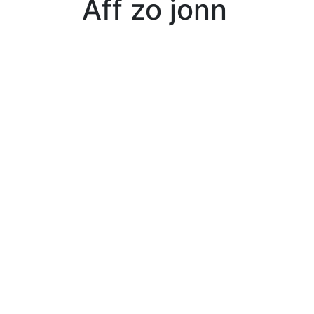
Aff zo jonn